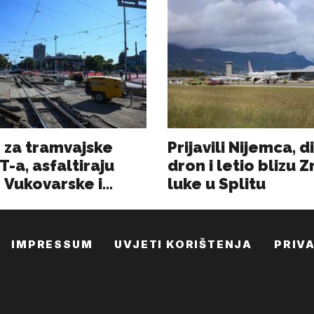
IMPRESSUM
UVJETI KORIŠTENJA
PRIV