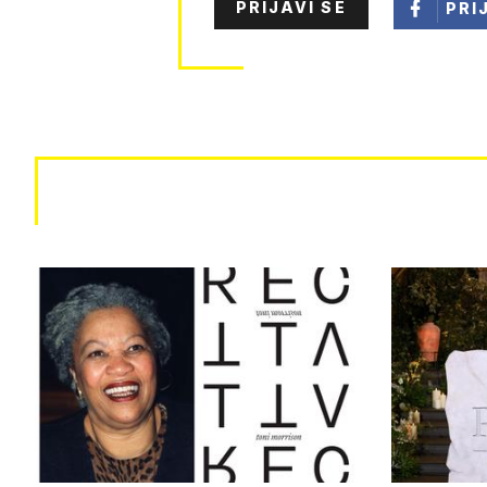
PRIJAVI SE
PRI