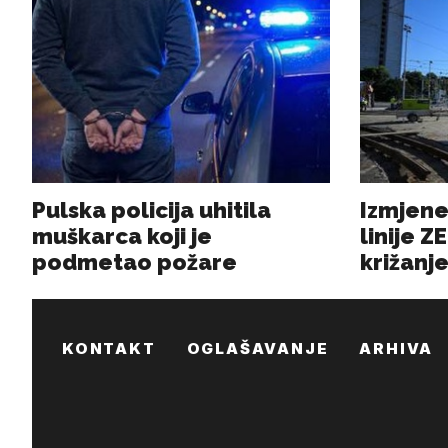
KONTAKT
OGLAŠAVANJE
ARHIVA