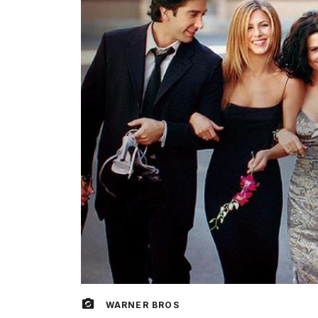
WARNER BROS