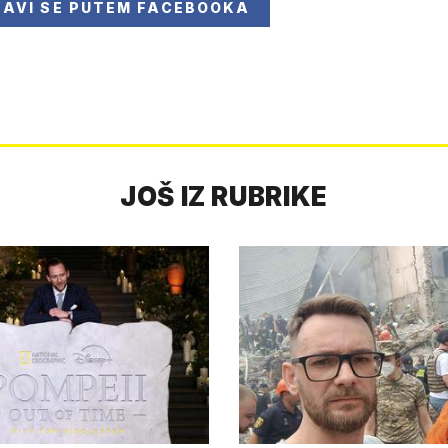
JAVI SE
PUTEM FACEBOOKA
JOŠ IZ RUBRIKE