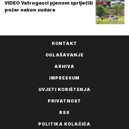
KONTAKT
OGLAŠAVANJE
ARHIVA
IMPRESSUM
UVJETI KORIŠTENJA
PRIVATNOST
RSS
POLITIKA KOLAČIĆA