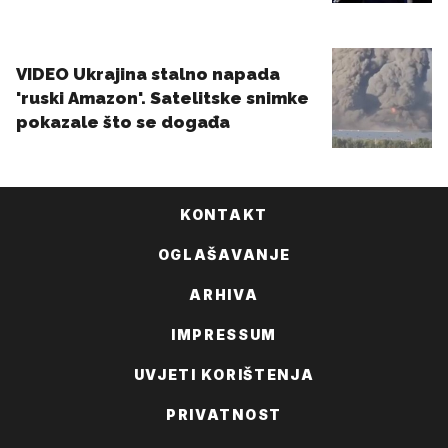
KONTAKT
OGLAŠAVANJE
ARHIVA
IMPRESSUM
UVJETI KORIŠTENJA
PRIVATNOST