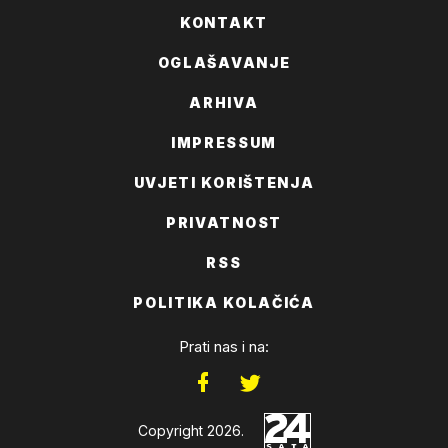
KONTAKT
OGLAŠAVANJE
ARHIVA
IMPRESSUM
UVJETI KORIŠTENJA
PRIVATNOST
RSS
POLITIKA KOLAČIĆA
Prati nas i na:
Copyright 2026.