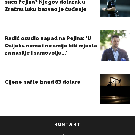
KONTAKT