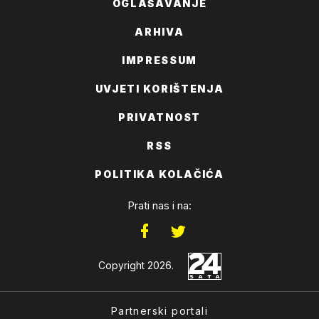
OGLAŠAVANJE
ARHIVA
IMPRESSUM
UVJETI KORIŠTENJA
PRIVATNOST
RSS
POLITIKA KOLAČIĆA
Prati nas i na:
Copyright 2026.
Partnerski portali