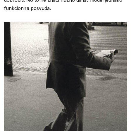
funkcionira posvuda.