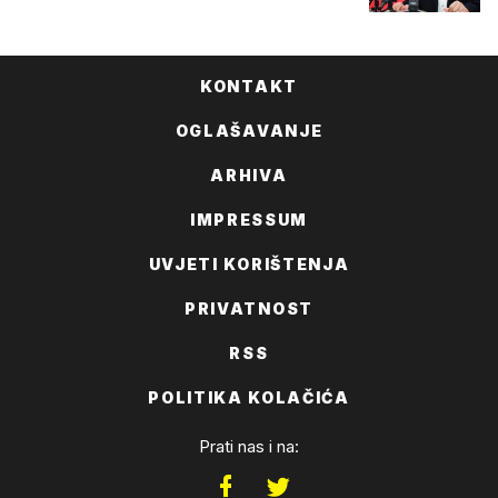
KONTAKT
OGLAŠAVANJE
ARHIVA
IMPRESSUM
UVJETI KORIŠTENJA
PRIVATNOST
RSS
POLITIKA KOLAČIĆA
Prati nas i na: