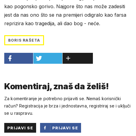
kao pogonsko gorivo. Najgore što nas može zadesiti
jest da nas ono što se na premijeri odigralo kao farsa
reprizira kao tragedija, ali dao bog - neće.
BORIS RAŠETA
Komentiraj, znaš da želiš!
Za komentiranje je potrebno prijaviti se. Nemaš korisnički
račun? Registracija je brza i jednostavna, registriraj se i uključi
se u raspravu.
PRIJAVI SE
PRIJAVI SE