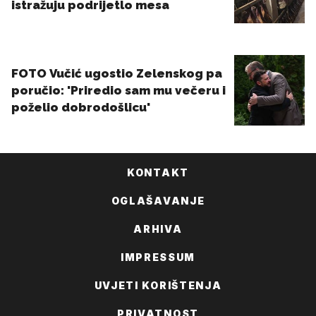
KONTAKT
OGLAŠAVANJE
ARHIVA
IMPRESSUM
UVJETI KORIŠTENJA
PRIVATNOST