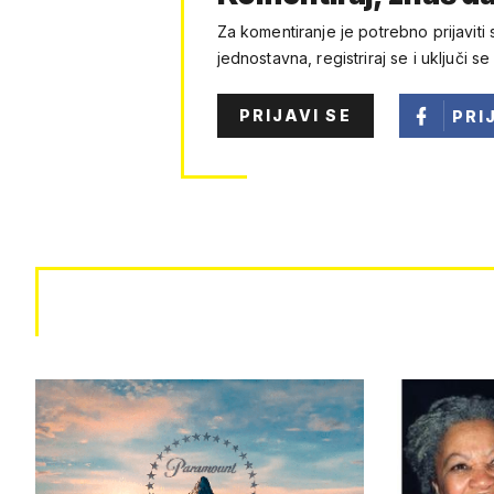
Za komentiranje je potrebno prijaviti 
jednostavna, registriraj se i uključi se
PRIJAVI SE
PRI