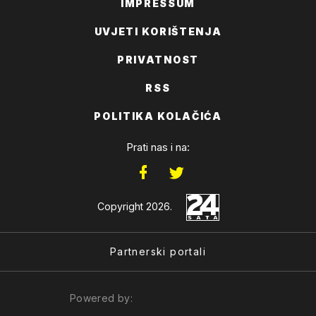
IMPRESSUM
UVJETI KORIŠTENJA
PRIVATNOST
RSS
POLITIKA KOLAČIĆA
Prati nas i na:
Copyright 2026.
Partnerski portali
Powered by: