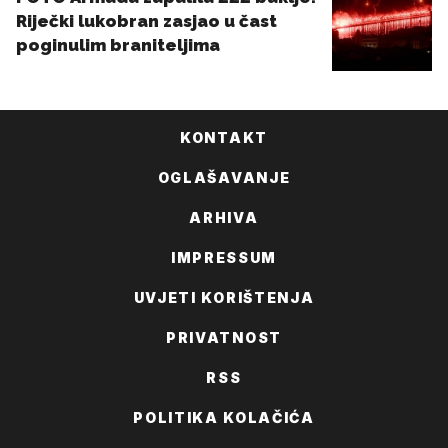
KONTAKT
OGLAŠAVANJE
ARHIVA
IMPRESSUM
UVJETI KORIŠTENJA
PRIVATNOST
RSS
POLITIKA KOLAČIĆA