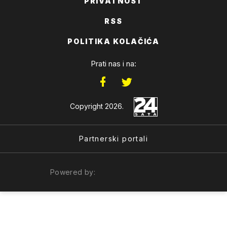
PRIVATNOST
RSS
POLITIKA KOLAČIĆA
Prati nas i na:
Copyright 2026.
Partnerski portali
Powered by: