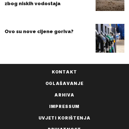
KONTAKT
OGLAŠAVANJE
ARHIVA
IMPRESSUM
UVJETI KORIŠTENJA