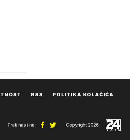
ATNOST
RSS
POLITIKA KOLAČIĆA
Prati nas i na:
Copyright 2026.