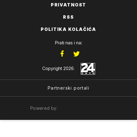
PRIVATNOST
RSS
POLITIKA KOLAČIĆA
Prati nas i na:
Copyright 2026.
Partnerski portali
Powered by: