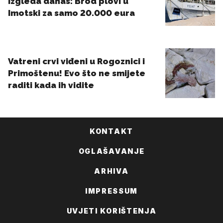
KONTAKT
OGLAŠAVANJE
ARHIVA
IMPRESSUM
UVJETI KORIŠTENJA