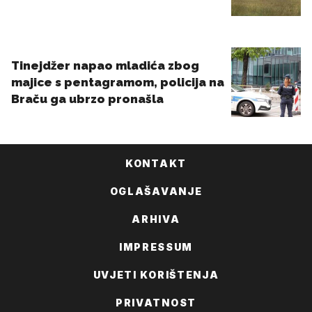
KONTAKT
OGLAŠAVANJE
ARHIVA
IMPRESSUM
UVJETI KORIŠTENJA
PRIVATNOST