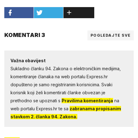
KOMENTARI 3
POGLEDAJTE SVE
Važna obavijest
Sukladno članku 94. Zakona o elektroničkim medijima,
komentiranje članaka na web portalu Express.hr
dopušteno je samo registriranim korisnicima. Svaki
korisnik koji želi komentirati članke obvezan je
prethodno se upoznati s
Pravilima komentiranja
na
web portalu Express.hr te sa
zabranama propisanim
stavkom 2. članka 94. Zakona.