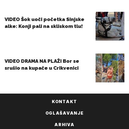
KONTAKT
OGLAŠAVANJE
ARHIVA