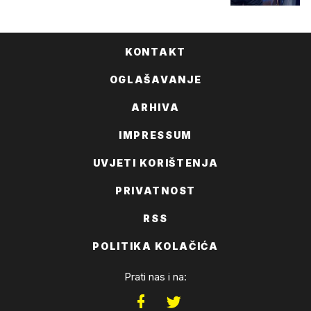
KONTAKT
OGLAŠAVANJE
ARHIVA
IMPRESSUM
UVJETI KORIŠTENJA
PRIVATNOST
RSS
POLITIKA KOLAČIĆA
Prati nas i na: