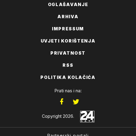
OGLAŠAVANJE
ARHIVA
IMPRESSUM
UVJETI KORIŠTENJA
PRIVATNOST
RSS
POLITIKA KOLAČIĆA
Prati nas i na:
Copyright 2026.
Partnerski portali