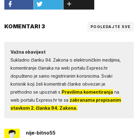
KOMENTARI 3
POGLEDAJTE SVE
Važna obavijest
Sukladno članku 94. Zakona o elektroničkim medijima,
komentiranje članaka na web portalu Express.hr
dopušteno je samo registriranim korisnicima. Svaki
korisnik koji želi komentirati članke obvezan je
prethodno se upoznati s
Pravilima komentiranja
na
web portalu Express.hr te sa
zabranama propisanim
stavkom 2. članka 94. Zakona.
nije-bitno55