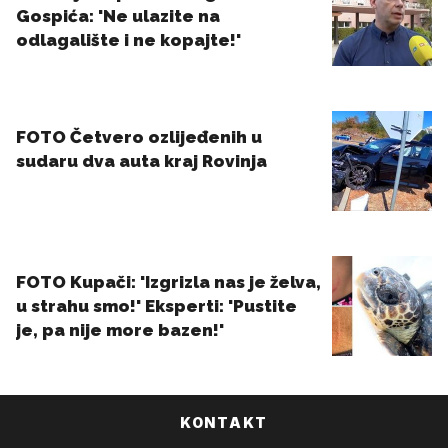
KONTAKT