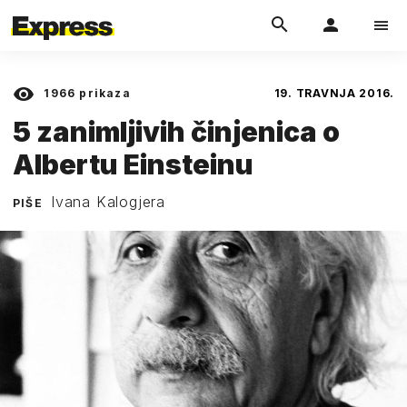
1966
prikaza
19. TRAVNJA 2016.
5 zanimljivih činjenica o
Albertu Einsteinu
Ivana Kalogjera
PIŠE