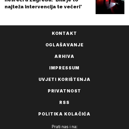
KONTAKT
OGLAŠAVANJE
ARHIVA
IMPRESSUM
UVJETI KORIŠTENJA
PRIVATNOST
RSS
POLITIKA KOLAČIĆA
Prati nas i na: