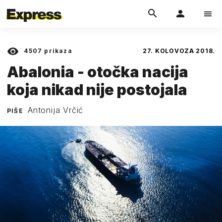
4507
prikaza
27. KOLOVOZA 2018.
Abalonia - otočka nacija
koja nikad nije postojala
Antonija Vrčić
PIŠE