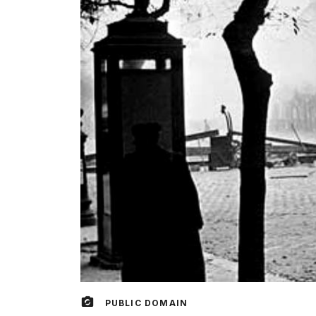
PUBLIC DOMAIN