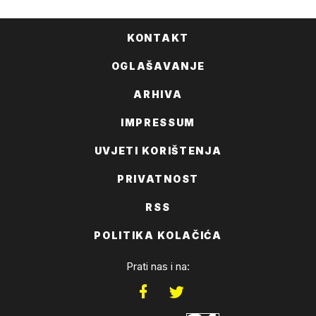
KONTAKT
OGLAŠAVANJE
ARHIVA
IMPRESSUM
UVJETI KORIŠTENJA
PRIVATNOST
RSS
POLITIKA KOLAČIĆA
Prati nas i na: