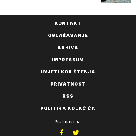
KONTAKT
OGLAŠAVANJE
ARHIVA
IMPRESSUM
UVJETI KORIŠTENJA
PRIVATNOST
RSS
POLITIKA KOLAČIĆA
Prati nas i na: