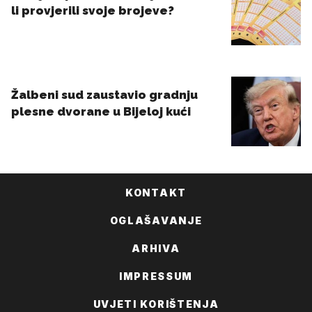
KONTAKT
OGLAŠAVANJE
ARHIVA
IMPRESSUM
UVJETI KORIŠTENJA