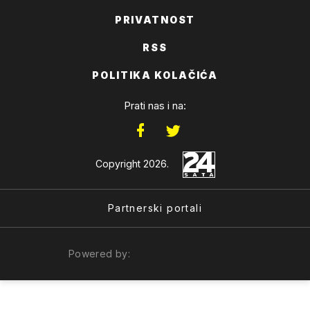
PRIVATNOST
RSS
POLITIKA KOLAČIĆA
Prati nas i na:
Copyright 2026.
Partnerski portali
Powered by: