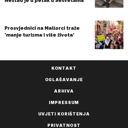
KONTAKT
OGLAŠAVANJE
ARHIVA
IMPRESSUM
UVJETI KORIŠTENJA
PRIVATNOST