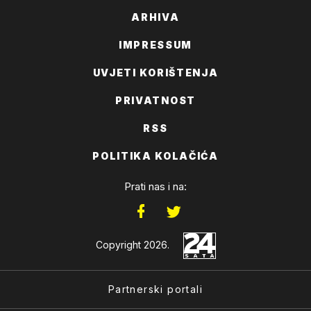
ARHIVA
IMPRESSUM
UVJETI KORIŠTENJA
PRIVATNOST
RSS
POLITIKA KOLAČIĆA
Prati nas i na:
Copyright 2026.
Partnerski portali