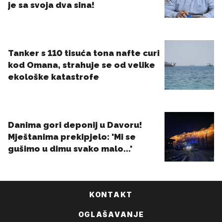
KONTAKT
OGLAŠAVANJE