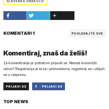
SLAVENKA DRAKULIĆ
KOMENTARI 1
POGLEDAJTE SVE
Komentiraj, znaš da želiš!
Za komentiranje je potrebno prijaviti se. Nemaš korisnički
račun? Registracija je brza i jednostavna, registriraj se i uključi
se u raspravu.
PRIJAVI SE
PRIJAVI SE
PUTEM
TOP NEWS
FACEBOOKA