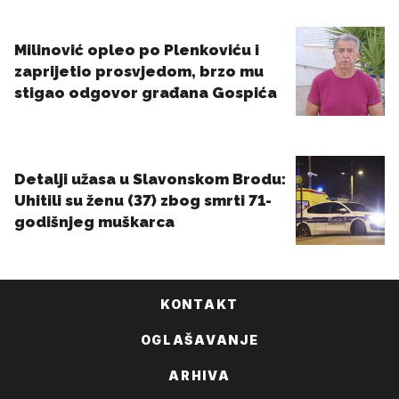
KONTAKT
OGLAŠAVANJE
ARHIVA