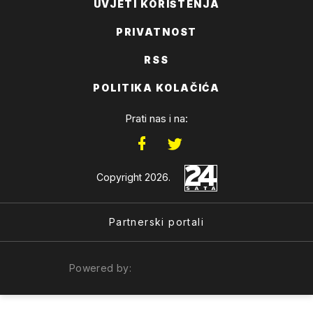
UVJETI KORIŠTENJA
PRIVATNOST
RSS
POLITIKA KOLAČIĆA
Prati nas i na:
Copyright 2026.
Partnerski portali
Powered by: