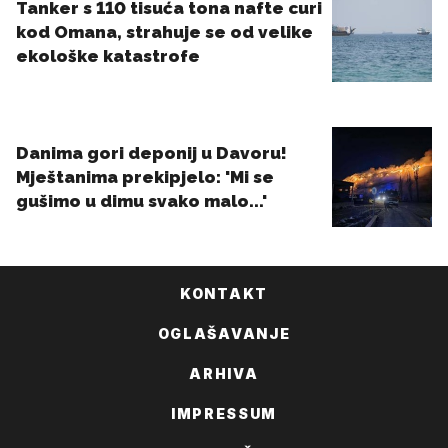
KONTAKT
OGLAŠAVANJE
ARHIVA
IMPRESSUM