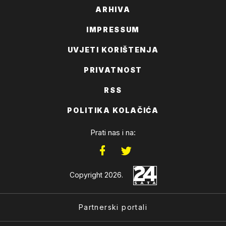
ARHIVA
IMPRESSUM
UVJETI KORIŠTENJA
PRIVATNOST
RSS
POLITIKA KOLAČIĆA
Prati nas i na:
Copyright 2026.
Partnerski portali