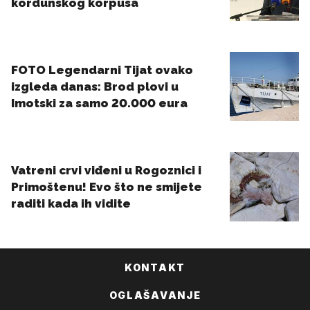
KONTAKT
OGLAŠAVANJE