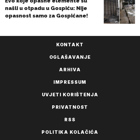
KONTAKT
OGLAŠAVANJE
ARHIVA
IMPRESSUM
UVJETI KORIŠTENJA
PRIVATNOST
RSS
POLITIKA KOLAČIĆA