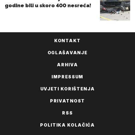
KONTAKT
OGLAŠAVANJE
ARHIVA
IMPRESSUM
UVJETI KORIŠTENJA
PRIVATNOST
RSS
POLITIKA KOLAČIĆA