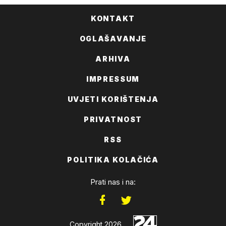
KONTAKT
OGLAŠAVANJE
ARHIVA
IMPRESSUM
UVJETI KORIŠTENJA
PRIVATNOST
RSS
POLITIKA KOLAČIĆA
Prati nas i na:
Copyright 2026.