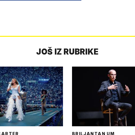
JOŠ IZ RUBRIKE
CARTER
BRILJANTAN UM