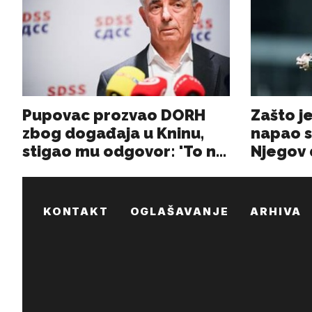
KONTAKT
OGLAŠAVANJE
ARHIVA