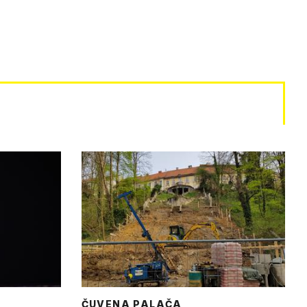
ČUVENA PALAČA