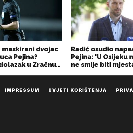
IMPRESSUM
UVJETI KORIŠTENJA
PRIV