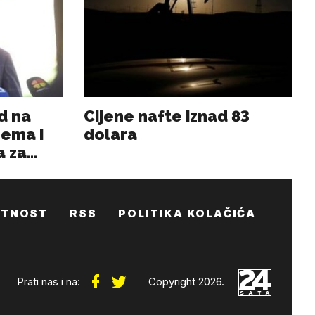
ATNOST
RSS
POLITIKA KOLAČIĆA
Prati nas i na:
Copyright 2026.