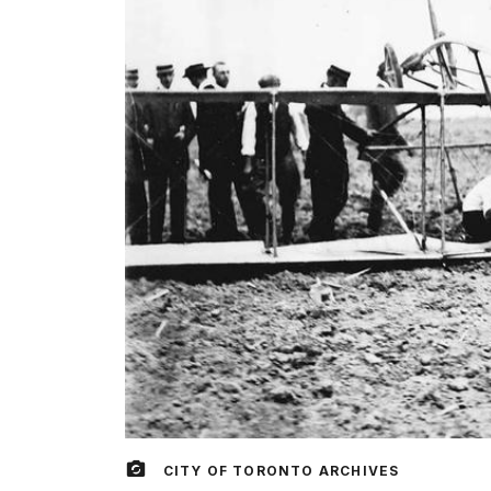
CITY OF TORONTO ARCHIVES