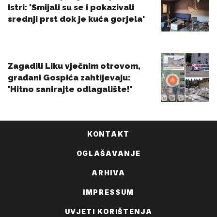
KONTAKT
OGLAŠAVANJE
ARHIVA
IMPRESSUM
UVJETI KORIŠTENJA