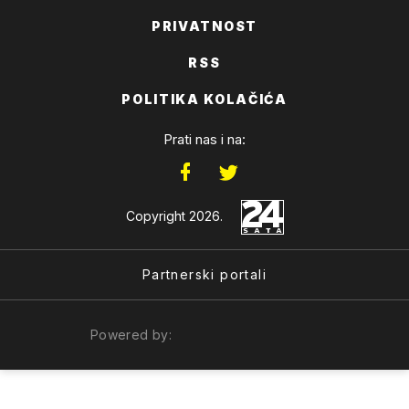
PRIVATNOST
RSS
POLITIKA KOLAČIĆA
Prati nas i na:
Copyright 2026.
Partnerski portali
Powered by: