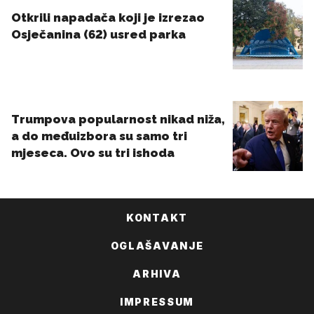
KONTAKT
OGLAŠAVANJE
ARHIVA
IMPRESSUM