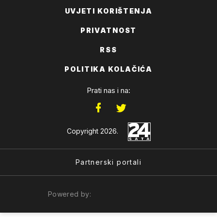
UVJETI KORIŠTENJA
PRIVATNOST
RSS
POLITIKA KOLAČIĆA
Prati nas i na:
Copyright 2026.
Partnerski portali
Powered by: