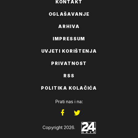
KONTAKT
OGLAŠAVANJE
ARHIVA
IMPRESSUM
UVJETI KORIŠTENJA
PRIVATNOST
RSS
POLITIKA KOLAČIĆA
Prati nas i na:
Copyright 2026.