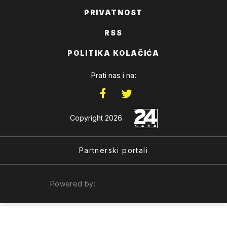
PRIVATNOST
RSS
POLITIKA KOLAČIĆA
Prati nas i na:
Copyright 2026.
Partnerski portali
Powered by: