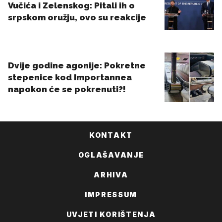
KONTAKT
OGLAŠAVANJE
ARHIVA
IMPRESSUM
UVJETI KORIŠTENJA