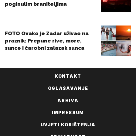
KONTAKT
OGLAŠAVANJE
ARHIVA
IMPRESSUM
UVJETI KORIŠTENJA