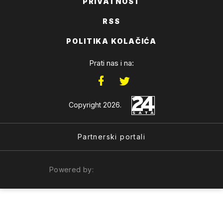
PRIVATNOST
RSS
POLITIKA KOLAČIĆA
Prati nas i na:
Copyright 2026.
Partnerski portali
Powered by: