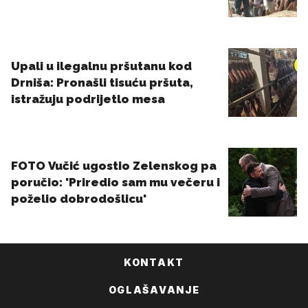
KONTAKT
OGLAŠAVANJE