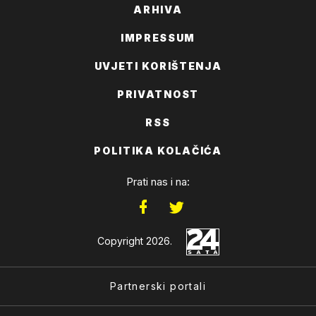
ARHIVA
IMPRESSUM
UVJETI KORIŠTENJA
PRIVATNOST
RSS
POLITIKA KOLAČIĆA
Prati nas i na:
Copyright 2026.
Partnerski portali