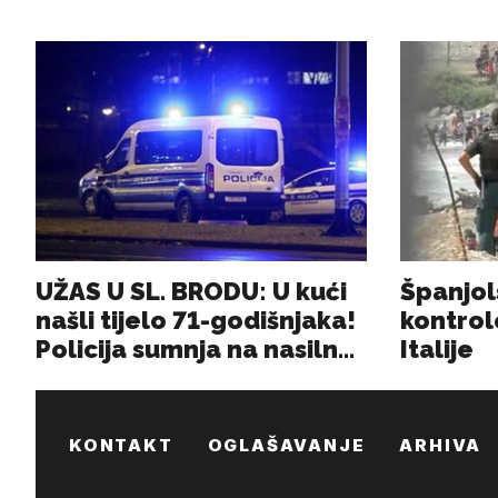
KONTAKT
OGLAŠAVANJE
ARHIVA