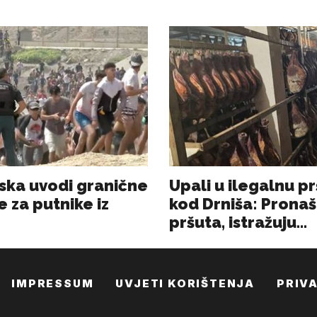
IMPRESSUM
UVJETI KORIŠTENJA
PRIV