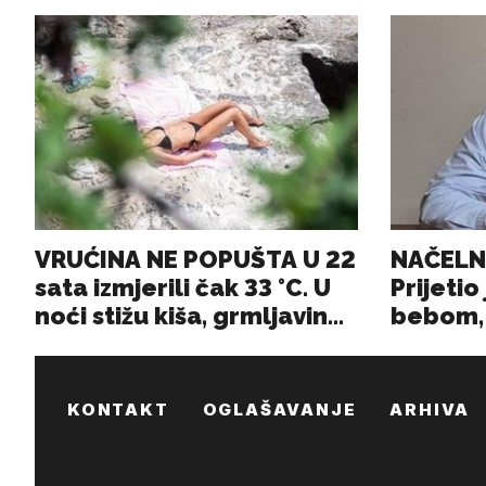
KONTAKT
OGLAŠAVANJE
ARHIVA