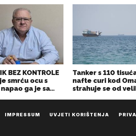
IMPRESSUM
UVJETI KORIŠTENJA
PRIV