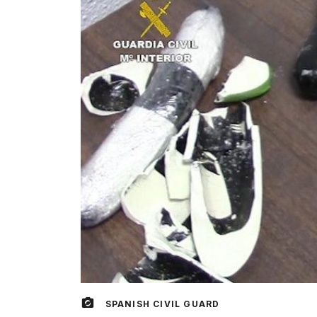
SPANISH CIVIL GUARD