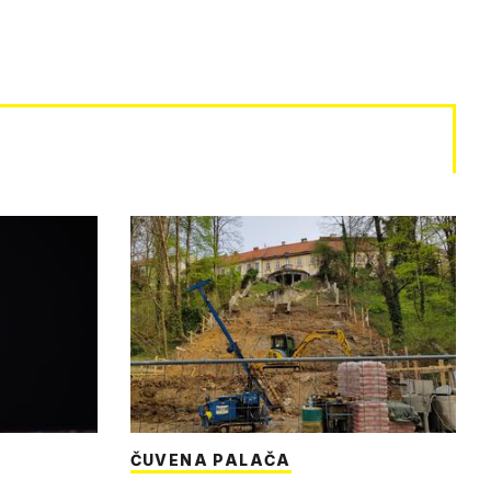
ČUVENA PALAČA