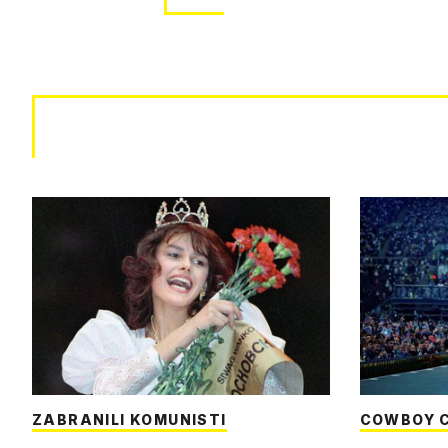
ZABRANILI KOMUNISTI
COWBOY 