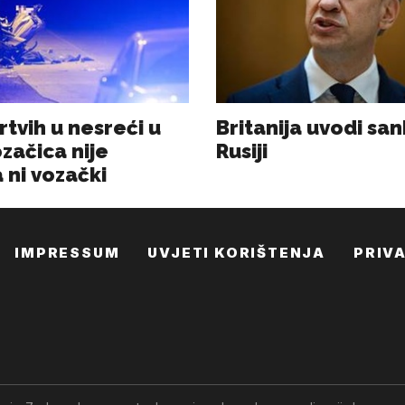
IMPRESSUM
UVJETI KORIŠTENJA
PRIV