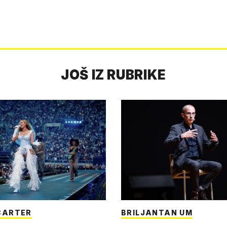
JOŠ IZ RUBRIKE
CARTER
BRILJANTAN UM