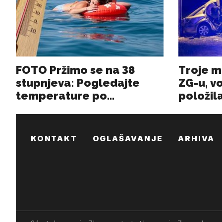
KONTAKT
OGLAŠAVANJE
ARHIVA