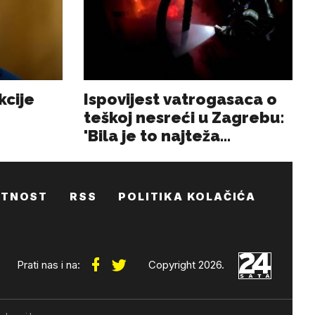
ATNOST
RSS
POLITIKA KOLAČIĆA
Prati nas i na:
Copyright 2026.