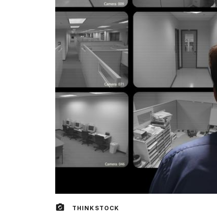
THINKSTOCK