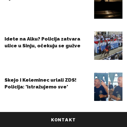
KONTAKT