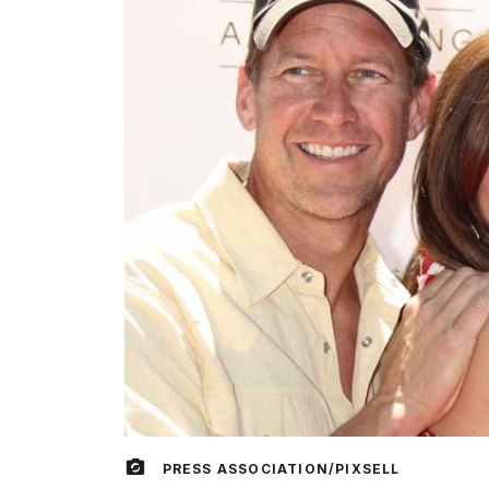
PRESS ASSOCIATION/PIXSELL