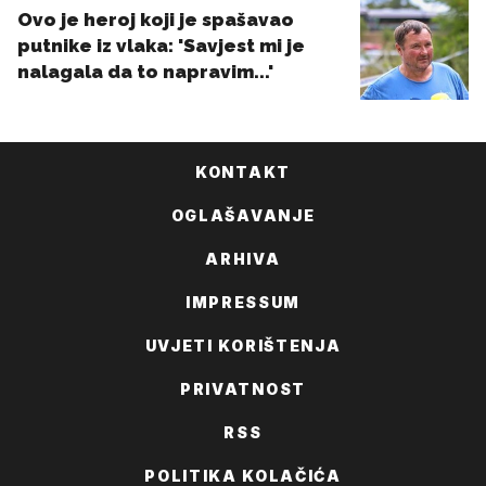
KONTAKT
OGLAŠAVANJE
ARHIVA
IMPRESSUM
UVJETI KORIŠTENJA
PRIVATNOST
RSS
POLITIKA KOLAČIĆA