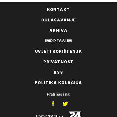
KONTAKT
OGLAŠAVANJE
ARHIVA
IMPRESSUM
UVJETI KORIŠTENJA
PRIVATNOST
RSS
POLITIKA KOLAČIĆA
Prati nas i na:
Copyright 2026.