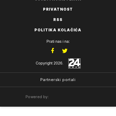
PRIVATNOST
RSS
POLITIKA KOLAČIĆA
Prati nas i na:
Copyright 2026.
Partnerski portali
Powered by: