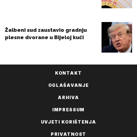
KONTAKT
OGLAŠAVANJE
ARHIVA
IMPRESSUM
UVJETI KORIŠTENJA
PRIVATNOST