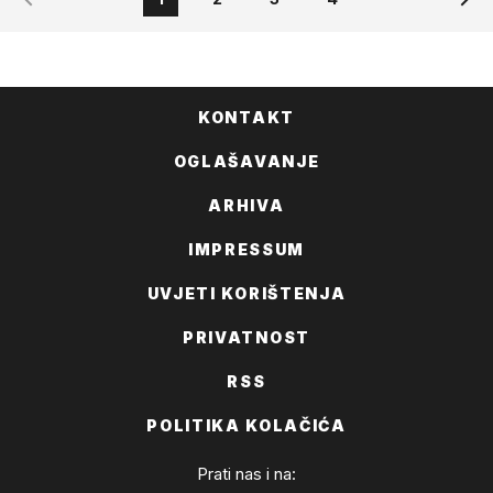
KONTAKT
OGLAŠAVANJE
ARHIVA
IMPRESSUM
UVJETI KORIŠTENJA
PRIVATNOST
RSS
POLITIKA KOLAČIĆA
Prati nas i na: