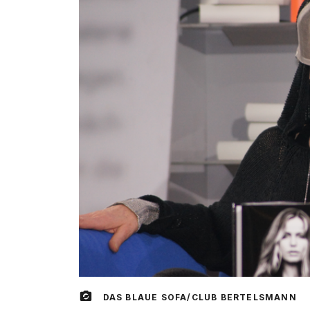
DAS BLAUE SOFA/CLUB BERTELSMANN