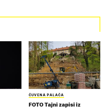
ČUVENA PALAČA
FOTO Tajni zapisi iz