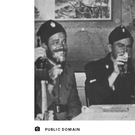
PUBLIC DOMAIN